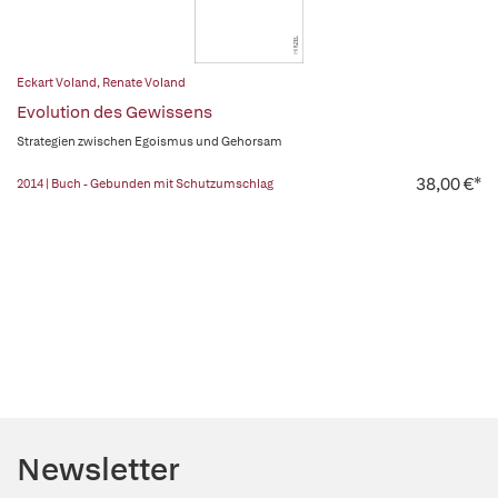
Eckart Voland
,
Renate Voland
Evolution des Gewissens
Strategien zwischen Egoismus und Gehorsam
38,00 €*
2014 | Buch - Gebunden mit Schutzumschlag
Newsletter