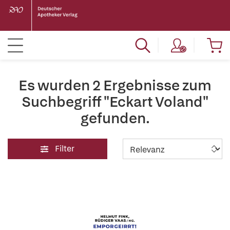
Es wurden 2 Ergebnisse zum
Suchbegriff "Eckart Voland"
gefunden.
Filter