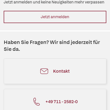
Jetzt anmelden und keine Neuigkeiten mehr verpassen
Jetzt anmelden
Haben Sie Fragen? Wir sind jederzeit für
Sie da.
Kontakt
+49 711 - 2582-0