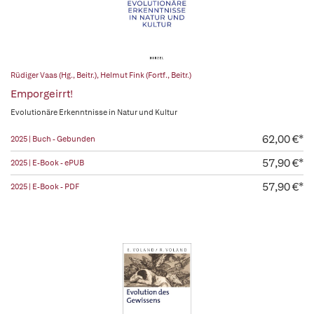
Rüdiger Vaas (Hg., Beitr.)
,
Helmut Fink (Fortf., Beitr.)
Emporgeirrt!
Evolutionäre Erkenntnisse in Natur und Kultur
62,00 €*
2025 | Buch - Gebunden
57,90 €*
2025 | E-Book - ePUB
57,90 €*
2025 | E-Book - PDF