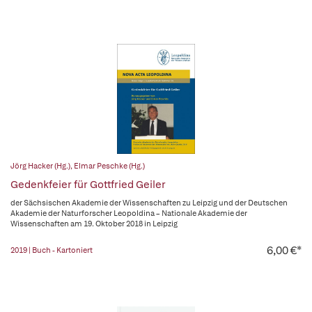
Jörg Hacker (Hg.)
,
Elmar Peschke (Hg.)
Gedenkfeier für Gottfried Geiler
der Sächsischen Akademie der Wissenschaften zu Leipzig und der Deutschen
Akademie der Naturforscher Leopoldina – Nationale Akademie der
Wissenschaften am 19. Oktober 2018 in Leipzig
6,00 €*
2019 | Buch - Kartoniert