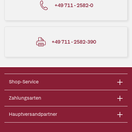
+49 711 - 2582-0
+49 711 - 2582-390
Shop-Service
Zahlungsarten
Hauptversandpartner