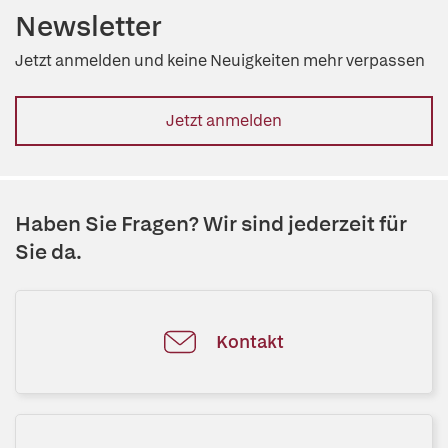
Newsletter
Jetzt anmelden und keine Neuigkeiten mehr verpassen
Jetzt anmelden
Haben Sie Fragen? Wir sind jederzeit für
Sie da.
Kontakt