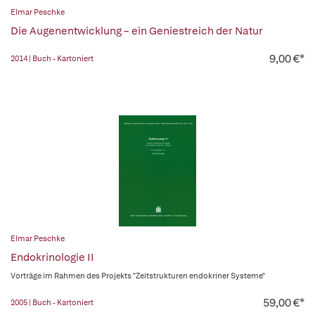
Elmar Peschke
Die Augenentwicklung – ein Geniestreich der Natur
9,00 €*
2014 | Buch - Kartoniert
Elmar Peschke
Endokrinologie II
Vorträge im Rahmen des Projekts "Zeitstrukturen endokriner Systeme"
59,00 €*
2005 | Buch - Kartoniert