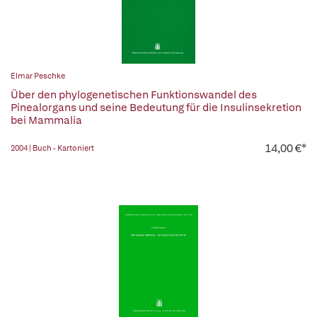
Elmar Peschke
Über den phylogenetischen Funktionswandel des
Pinealorgans und seine Bedeutung für die Insulinsekretion
bei Mammalia
14,00 €*
2004 | Buch - Kartoniert