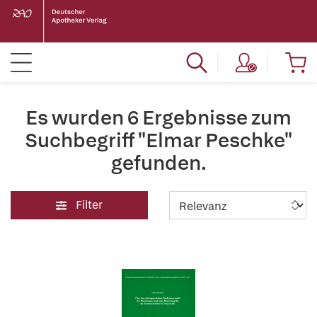
Es wurden 6 Ergebnisse zum
Suchbegriff "Elmar Peschke"
gefunden.
Filter