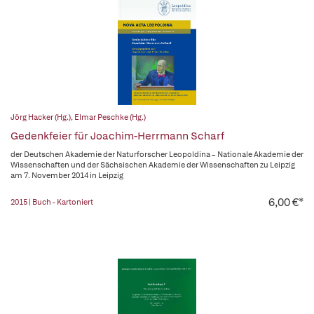
Jörg Hacker (Hg.)
,
Elmar Peschke (Hg.)
Gedenkfeier für Joachim-Herrmann Scharf
der Deutschen Akademie der Naturforscher Leopoldina – Nationale Akademie der
Wissenschaften und der Sächsischen Akademie der Wissenschaften zu Leipzig
am 7. November 2014 in Leipzig
6,00 €*
2015 | Buch - Kartoniert