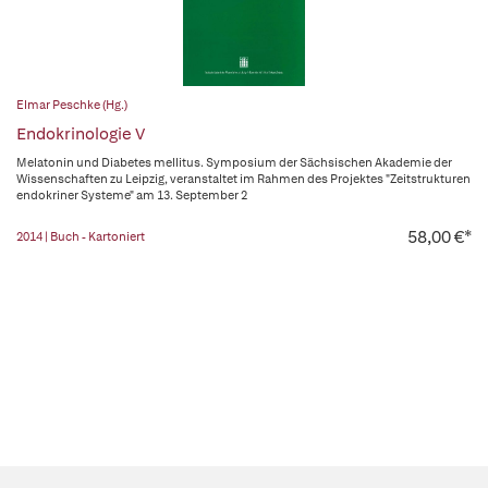
Elmar Peschke (Hg.)
Endokrinologie V
Melatonin und Diabetes mellitus. Symposium der Sächsischen Akademie der
Wissenschaften zu Leipzig, veranstaltet im Rahmen des Projektes "Zeitstrukturen
endokriner Systeme" am 13. September 2
58,00 €*
2014 | Buch - Kartoniert