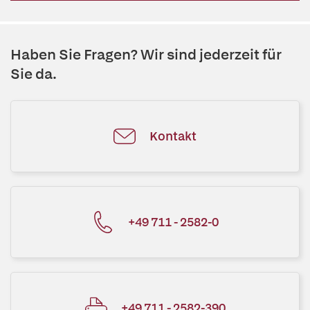
Haben Sie Fragen? Wir sind jederzeit für
Sie da.
Kontakt
+49 711 - 2582-0
+49 711 - 2582-390