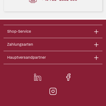
Shop-Service
Zahlungsarten
Hauptversandpartner