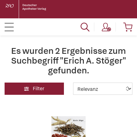
Es wurden 2 Ergebnisse zum
Suchbegriff "Erich A. Stöger"
gefunden.
Filter