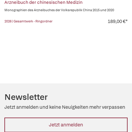
Arzneibuch der chinesischen Medizin
Monographien des Arzneibuches der Volksrepublik China 2015 und 2020
189,00 €*
2026 | Gesamtwerk - Ringordner
Newsletter
Jetzt anmelden und keine Neuigkeiten mehr verpassen
Jetzt anmelden