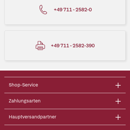
+49 711 - 2582-0
+49 711 - 2582-390
Shop-Service
Zahlungsarten
Hauptversandpartner