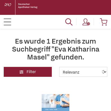
Es wurde 1 Ergebnis zum
Suchbegriff "Eva Katharina
Masel" gefunden.
Filter