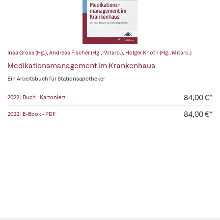
Insa Gross (Hg.)
,
Andreas Fischer (Hg., Mitarb.)
,
Holger Knoth (Hg., Mitarb.)
Medikationsmanagement im Krankenhaus
Ein Arbeitsbuch für Stationsapotheker
84,00 €*
2022 | Buch - Kartoniert
84,00 €*
2022 | E-Book - PDF