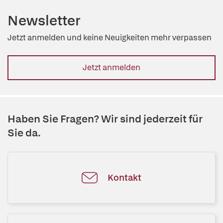
Newsletter
Jetzt anmelden und keine Neuigkeiten mehr verpassen
Jetzt anmelden
Haben Sie Fragen? Wir sind jederzeit für
Sie da.
Kontakt