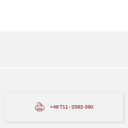
+49 711 - 2582-390