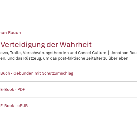
han Rauch
 Verteidigung der Wahrheit
ews, Trolle, Verschwörungstheorien und Cancel Culture │ Jonathan Rauc
en, und das Rüstzeug, um das post-faktische Zeitalter zu überleben
 Buch - Gebunden mit Schutzumschlag
 E-Book - PDF
 E-Book - ePUB