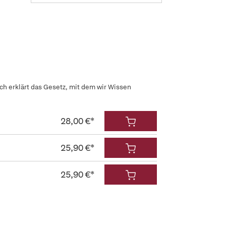
h erklärt das Gesetz, mit dem wir Wissen
28,00 €*
25,90 €*
25,90 €*