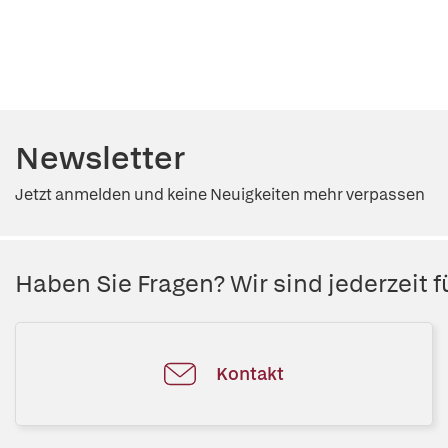
Newsletter
Jetzt anmelden und keine Neuigkeiten mehr verpassen
Haben Sie Fragen? Wir sind jederzeit fü
Kontakt