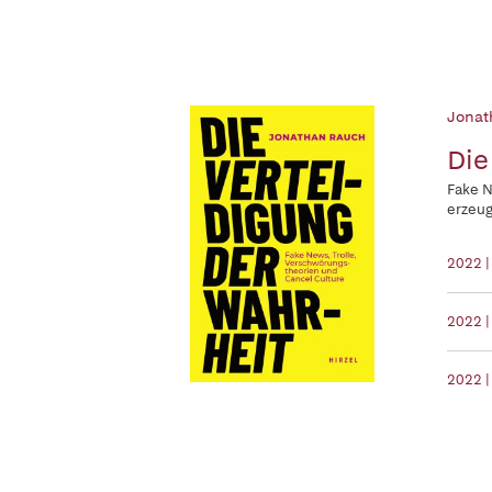
Jonat
Die
Fake N
erzeug
2022 |
2022 |
2022 |