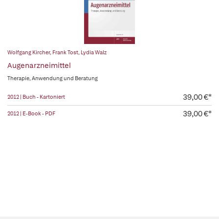
Wolfgang Kircher
,
Frank Tost
,
Lydia Walz
Augenarzneimittel
Therapie, Anwendung und Beratung
39,00 €*
2012 | Buch - Kartoniert
39,00 €*
2012 | E-Book - PDF