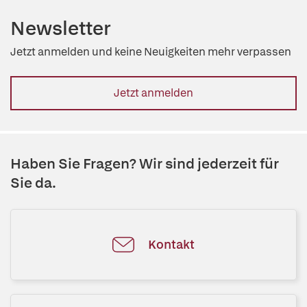
Newsletter
Jetzt anmelden und keine Neuigkeiten mehr verpassen
Jetzt anmelden
Haben Sie Fragen? Wir sind jederzeit für
Sie da.
Kontakt