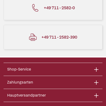
+49 711 - 2582-0
+49 711 - 2582-390
Shop-Service
Zahlungsarten
Hauptversandpartner