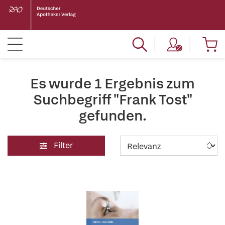
Es wurde 1 Ergebnis zum
Suchbegriff "Frank Tost"
gefunden.
Filter