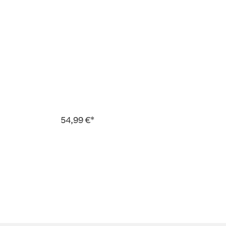
54,99 €*