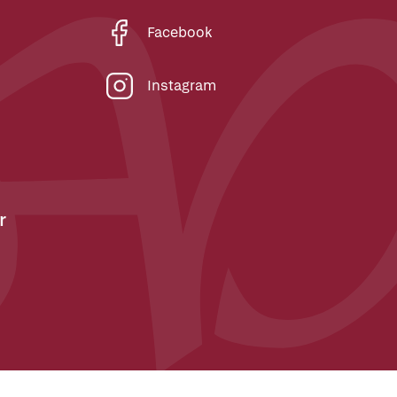
Facebook
Instagram
r