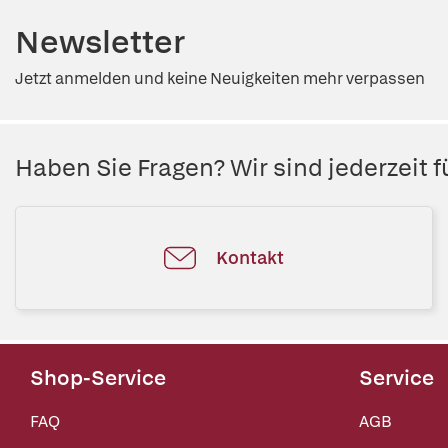
Newsletter
Jetzt anmelden und keine Neuigkeiten mehr verpassen
Haben Sie Fragen? Wir sind jederzeit fü
Kontakt
Shop-Service
Service
FAQ
AGB