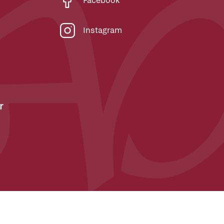
Facebook
Instagram
r