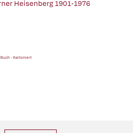
ner Heisenberg 1901-1976
 Buch - Kartoniert