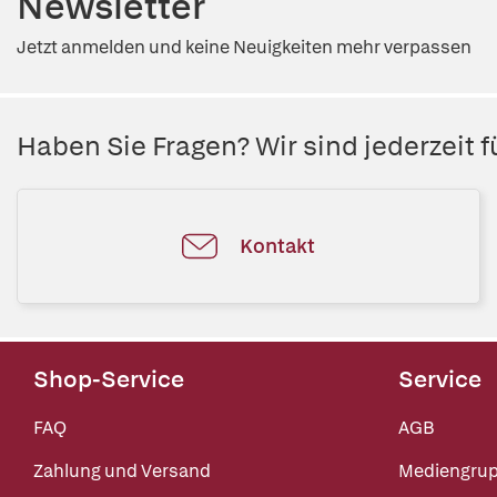
Newsletter
Jetzt anmelden und keine Neuigkeiten mehr verpassen
Haben Sie Fragen? Wir sind jederzeit fü
Kontakt
Shop-Service
Service
FAQ
AGB
Zahlung und Versand
Mediengru