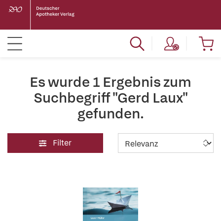
Es wurde 1 Ergebnis zum
Suchbegriff "Gerd Laux"
gefunden.
Filter