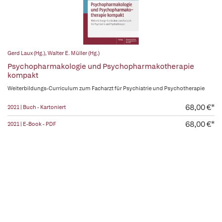
Gerd Laux (Hg.)
,
Walter E. Müller (Hg.)
Psychopharmakologie und Psychopharmakotherapie
kompakt
Weiterbildungs-Curriculum zum Facharzt für Psychiatrie und Psychotherapie
68,00 €*
2021 | Buch - Kartoniert
68,00 €*
2021 | E-Book - PDF