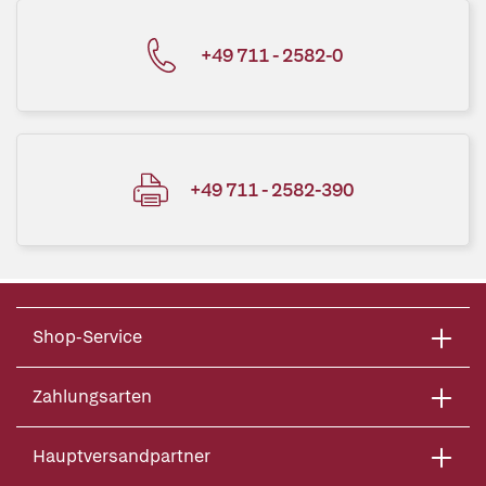
+49 711 - 2582-0
+49 711 - 2582-390
Shop-Service
Zahlungsarten
Hauptversandpartner