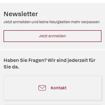
Newsletter
Jetzt anmelden und keine Neuigkeiten mehr verpassen
Jetzt anmelden
Haben Sie Fragen? Wir sind jederzeit für
Sie da.
Kontakt