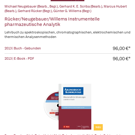
Michael Neugebauer (Bearb., Begr.)
,
Gerhard K. E. Scriba (Bearb.)
,
Marcus Hubert
(Bearb.)
,
Gerhard Rücker (Begr.)
,
Günter G. Willems (Begr.)
Rücker/Neugebauer/Willems Instrumentelle
pharmazeutische Analytik
Lehrbuch zu spektroskopischen, chromatographischen, elektrochemischen und
thermischen Analysenmethoden
96,00 €*
2013 | Buch - Gebunden
96,00 €*
2013 | E-Book - PDF
NEU