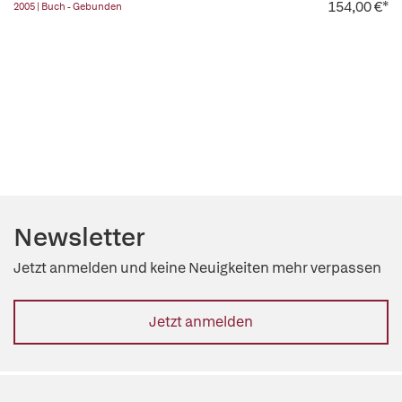
154,00 €*
2005 | Buch - Gebunden
Newsletter
Jetzt anmelden und keine Neuigkeiten mehr verpassen
Jetzt anmelden