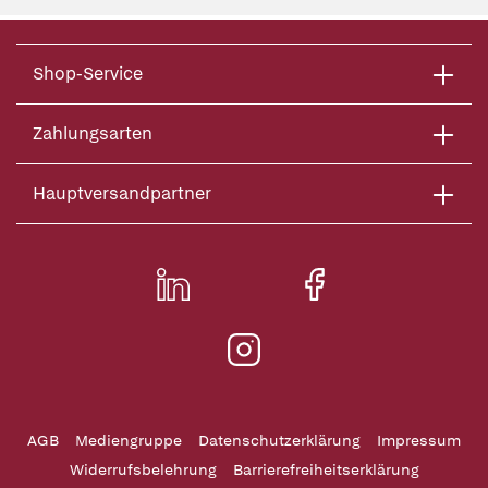
Shop-Service
Zahlungsarten
Hauptversandpartner
AGB
Mediengruppe
Datenschutzerklärung
Impressum
Widerrufsbelehrung
Barrierefreiheitserklärung