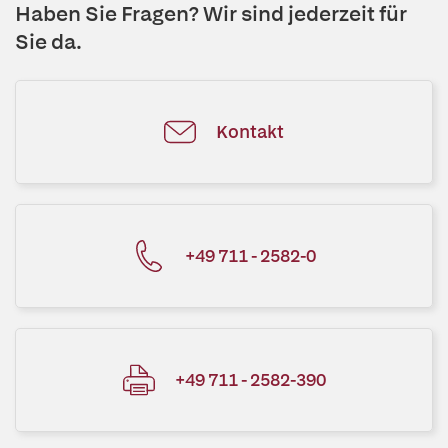
Haben Sie Fragen? Wir sind jederzeit für
Sie da.
Kontakt
+49 711 - 2582-0
+49 711 - 2582-390