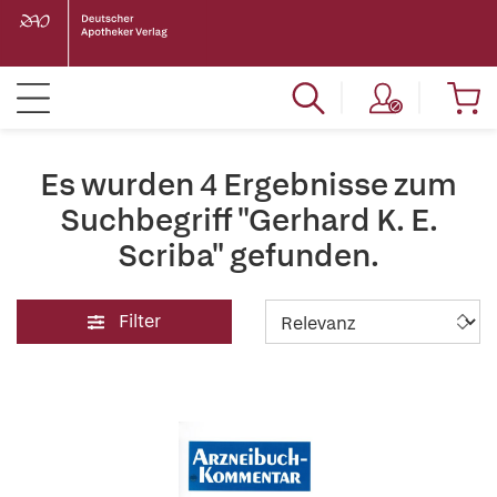
Es wurden 4 Ergebnisse zum
Suchbegriff "Gerhard K. E.
Scriba" gefunden.
Filter