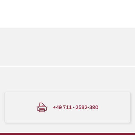
+49 711 - 2582-390