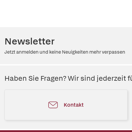
Newsletter
Jetzt anmelden und keine Neuigkeiten mehr verpassen
Haben Sie Fragen? Wir sind jederzeit fü
Kontakt