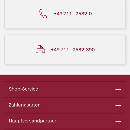
+49 711 - 2582-0
+49 711 - 2582-390
Shop-Service
Zahlungsarten
Hauptversandpartner