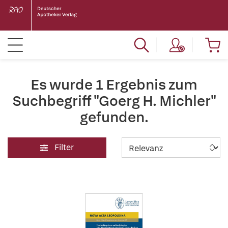
Es wurde 1 Ergebnis zum
Suchbegriff "Goerg H. Michler"
gefunden.
Filter