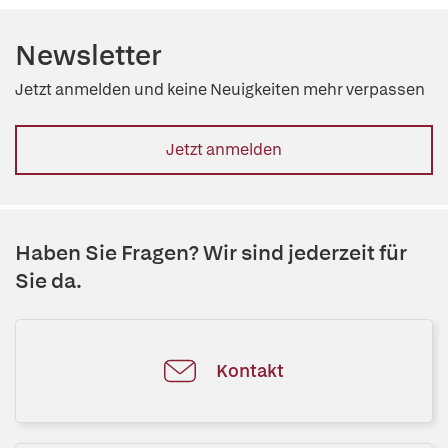
Newsletter
Jetzt anmelden und keine Neuigkeiten mehr verpassen
Jetzt anmelden
Haben Sie Fragen? Wir sind jederzeit für
Sie da.
Kontakt