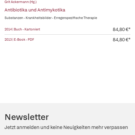
Grit Ackermann (Hg.)
Antibiotika und Antimykotika
Substanzen - Krankheitsbilder - Erregerspezifische Therapie
84,80 €*
2014 | Buch - Kartoniert
84,80 €*
2013 | E-Book - PDF
Newsletter
Jetzt anmelden und keine Neuigkeiten mehr verpassen