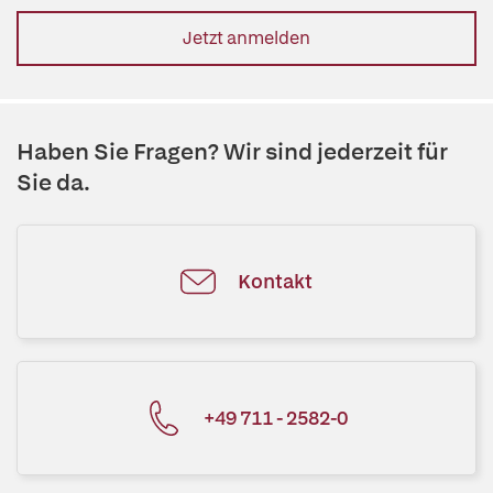
Jetzt anmelden
Haben Sie Fragen? Wir sind jederzeit für
Sie da.
Kontakt
+49 711 - 2582-0