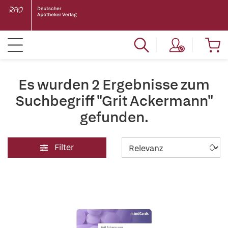
Es wurden 2 Ergebnisse zum
Suchbegriff "Grit Ackermann"
gefunden.
Filter