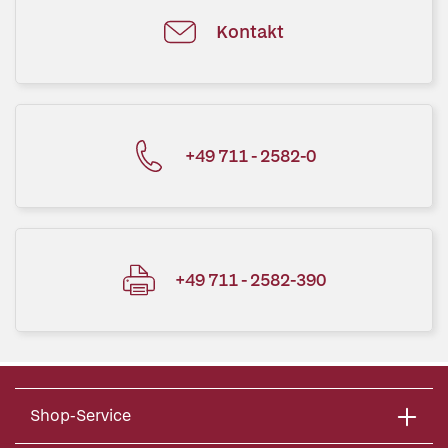
Kontakt
+49 711 - 2582-0
+49 711 - 2582-390
Shop-Service