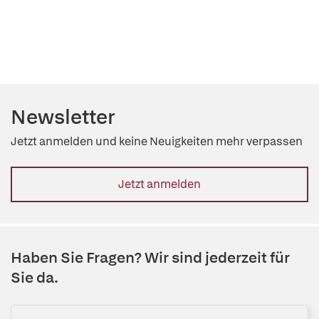
Newsletter
Jetzt anmelden und keine Neuigkeiten mehr verpassen
Jetzt anmelden
Haben Sie Fragen? Wir sind jederzeit für
Sie da.