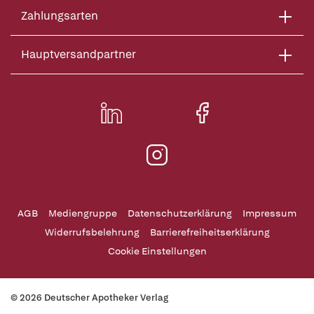
Zahlungsarten
Hauptversandpartner
AGB
Mediengruppe
Datenschutzerklärung
Impressum
Widerrufsbelehrung
Barrierefreiheitserklärung
Cookie Einstellungen
© 2026 Deutscher Apotheker Verlag