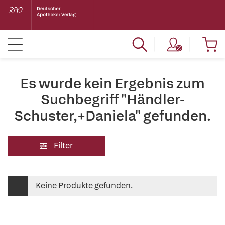
Es wurde kein Ergebnis zum
Suchbegriff "Händler-
Schuster,+Daniela" gefunden.
Filter
Keine Produkte gefunden.