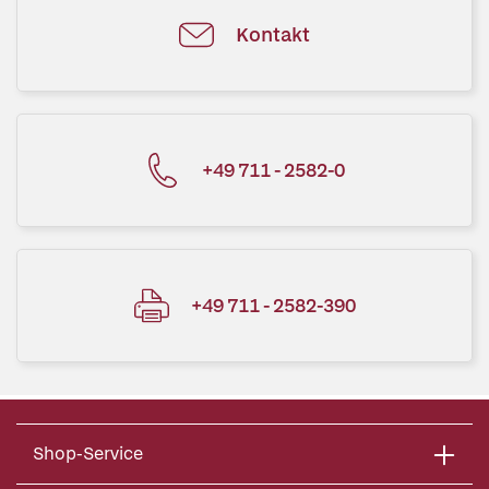
Kontakt
+49 711 - 2582-0
+49 711 - 2582-390
Shop-Service