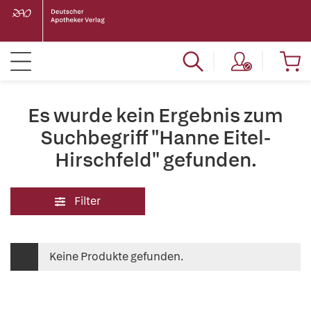
Es wurde kein Ergebnis zum
Suchbegriff "Hanne Eitel-
Hirschfeld" gefunden.
Filter
Keine Produkte gefunden.