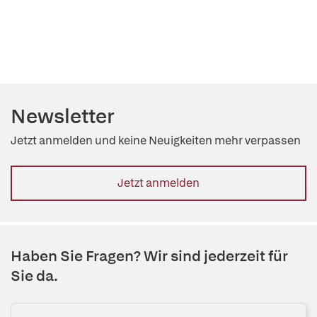
Newsletter
Jetzt anmelden und keine Neuigkeiten mehr verpassen
Jetzt anmelden
Haben Sie Fragen? Wir sind jederzeit für
Sie da.