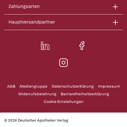
Zahlungsarten
Hauptversandpartner
AGB
Mediengruppe
Datenschutzerklärung
Impressum
Widerrufsbelehrung
Barrierefreiheitserklärung
Cookie Einstellungen
© 2026 Deutscher Apotheker Verlag