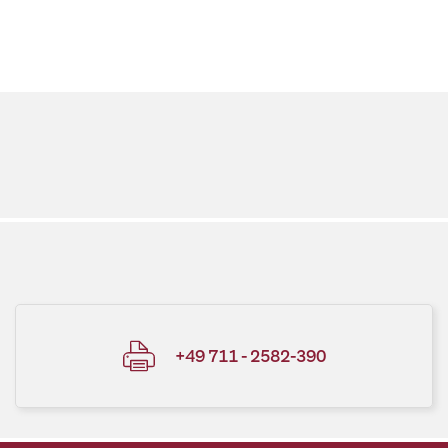
+49 711 - 2582-390