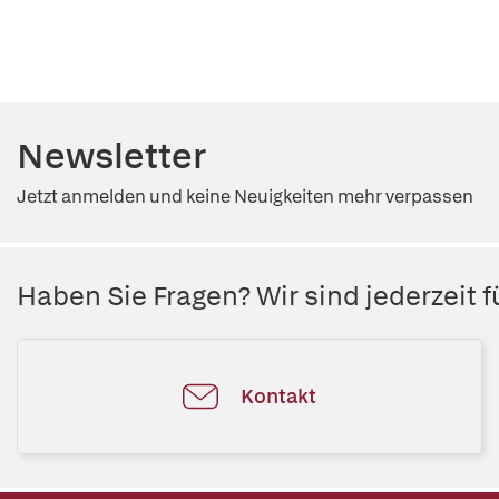
Newsletter
Jetzt anmelden und keine Neuigkeiten mehr verpassen
Haben Sie Fragen? Wir sind jederzeit fü
Kontakt