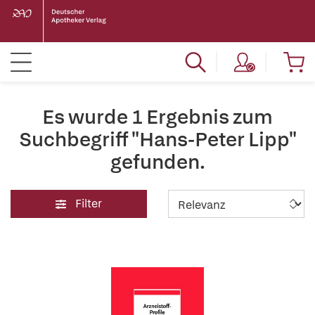
Es wurde 1 Ergebnis zum
Suchbegriff "Hans-Peter Lipp"
gefunden.
Filter