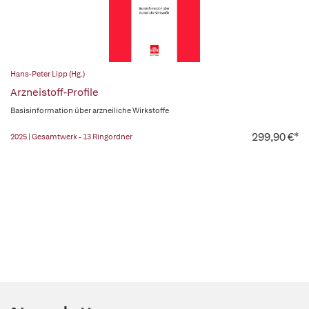
Hans-Peter Lipp (Hg.)
Arzneistoff-Profile
Basisinformation über arzneiliche Wirkstoffe
299,90 €*
2025 | Gesamtwerk - 13 Ringordner