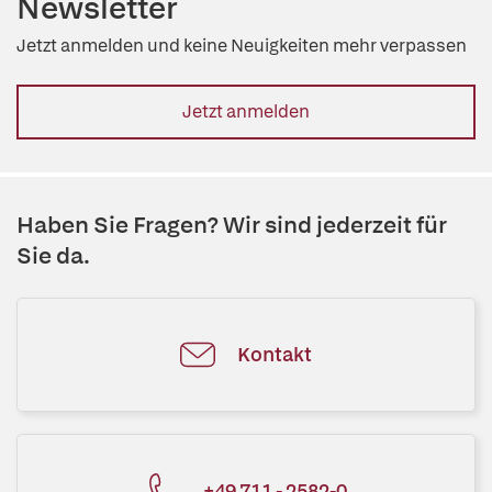
Newsletter
Jetzt anmelden und keine Neuigkeiten mehr verpassen
Jetzt anmelden
Haben Sie Fragen? Wir sind jederzeit für
Sie da.
Kontakt
+49 711 - 2582-0