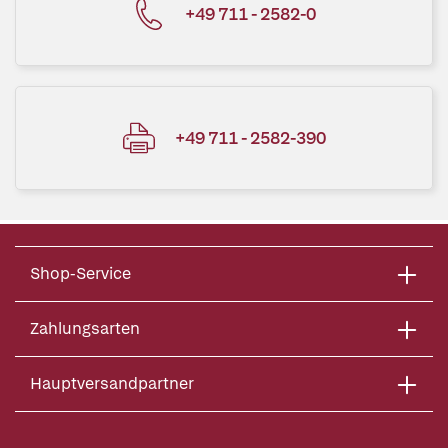
+49 711 - 2582-0
+49 711 - 2582-390
Shop-Service
Zahlungsarten
Hauptversandpartner