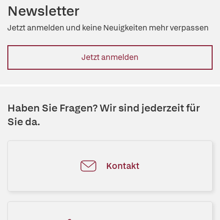
Newsletter
Jetzt anmelden und keine Neuigkeiten mehr verpassen
Jetzt anmelden
Haben Sie Fragen? Wir sind jederzeit für
Sie da.
Kontakt