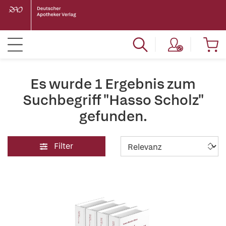
Es wurde 1 Ergebnis zum
Suchbegriff "Hasso Scholz"
gefunden.
Filter