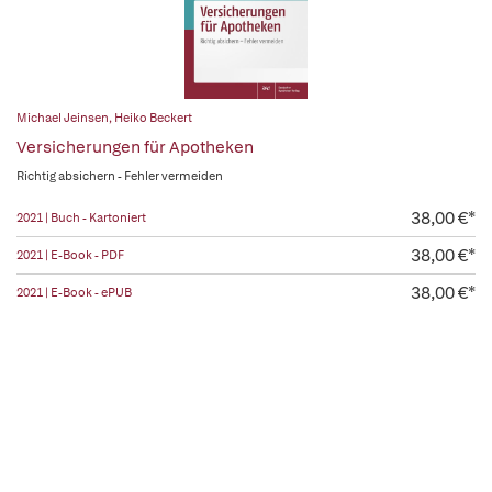
Michael Jeinsen
,
Heiko Beckert
Versicherungen für Apotheken
Richtig absichern - Fehler vermeiden
38,00 €*
2021 | Buch - Kartoniert
38,00 €*
2021 | E-Book - PDF
38,00 €*
2021 | E-Book - ePUB