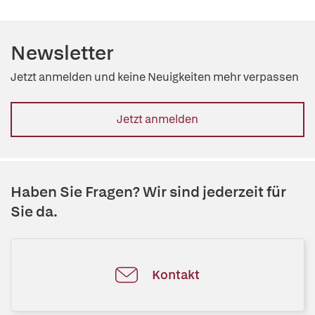
Newsletter
Jetzt anmelden und keine Neuigkeiten mehr verpassen
Jetzt anmelden
Haben Sie Fragen? Wir sind jederzeit für
Sie da.
Kontakt