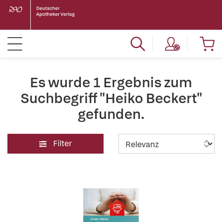
Es wurde 1 Ergebnis zum
Suchbegriff "Heiko Beckert"
gefunden.
Filter