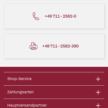
+49 711 - 2582-0
+49 711 - 2582-390
Shop-Service
Zahlungsarten
Hauptversandpartner