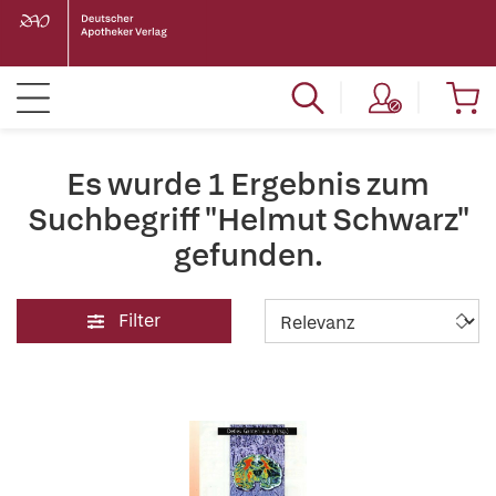
Es wurde 1 Ergebnis zum
Suchbegriff "Helmut Schwarz"
gefunden.
Filter