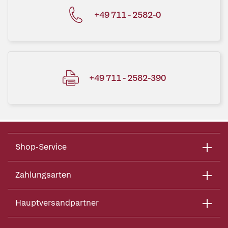
+49 711 - 2582-0
+49 711 - 2582-390
Shop-Service
Zahlungsarten
Hauptversandpartner