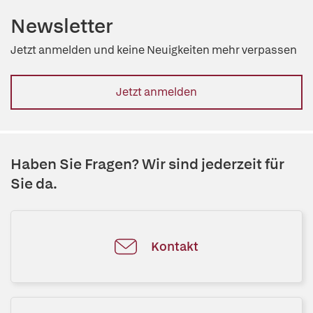
Newsletter
Jetzt anmelden und keine Neuigkeiten mehr verpassen
Jetzt anmelden
Haben Sie Fragen? Wir sind jederzeit für
Sie da.
Kontakt