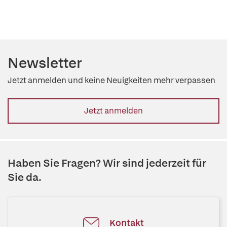
Newsletter
Jetzt anmelden und keine Neuigkeiten mehr verpassen
Jetzt anmelden
Haben Sie Fragen? Wir sind jederzeit für
Sie da.
Kontakt