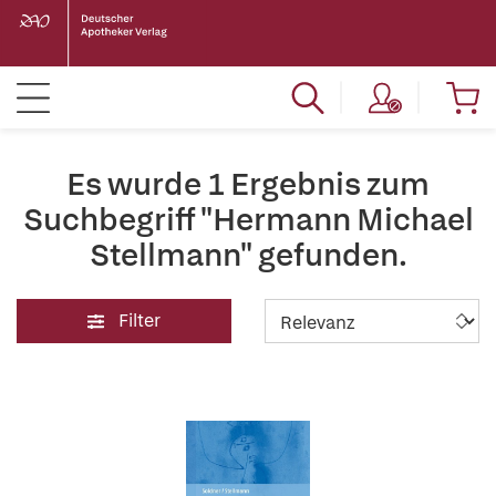
Es wurde 1 Ergebnis zum
Suchbegriff "Hermann Michael
Stellmann" gefunden.
Filter