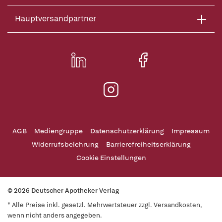
Hauptversandpartner
AGB
Mediengruppe
Datenschutzerklärung
Impressum
Widerrufsbelehrung
Barrierefreiheitserklärung
Cookie Einstellungen
© 2026 Deutscher Apotheker Verlag
* Alle Preise inkl. gesetzl. Mehrwertsteuer zzgl. Versandkosten,
wenn nicht anders angegeben.