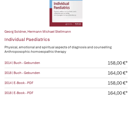
Georg Soldner
,
Hermann Michael Stellmann
Individual Paediatrics
Physical, emotional and spiritual aspects of diagnosis and counselling
Anthroposophic-homoeopathic therapy
158,00 €*
2014 | Buch - Gebunden
164,00 €*
2018 | Buch - Gebunden
158,00 €*
2014 | E-Book - PDF
164,00 €*
2018 | E-Book - PDF