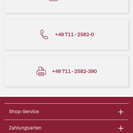
+49 711 - 2582-0
+49 711 - 2582-390
Shop-Service
Zahlungsarten