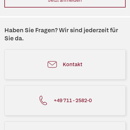
Jetzt anmelden
Haben Sie Fragen? Wir sind jederzeit für
Sie da.
Kontakt
+49 711 - 2582-0