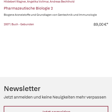
Hildebert Wagner
,
Angelika Vollmar
,
Andreas Bechthold
Pharmazeutische Biologie 2
Biogene Arzneistoffe und Grundlagen von Gentechnik und Immunologie
89,00 €*
2007 | Buch - Gebunden
Newsletter
Jetzt anmelden und keine Neuigkeiten mehr verpassen