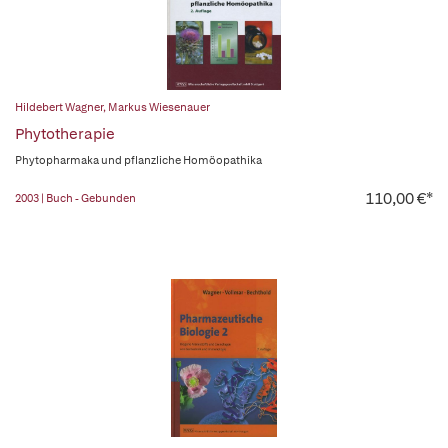
Hildebert Wagner
,
Markus Wiesenauer
Phytotherapie
Phytopharmaka und pflanzliche Homöopathika
110,00 €*
2003 | Buch - Gebunden