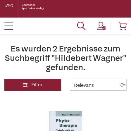
Es wurden 2 Ergebnisse zum
Suchbegriff "Hildebert Wagner"
gefunden.
Filter