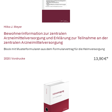
Hilko J. Meyer
Bewohnerinformation zur zentralen
Arzneimittelversorgung und Erklärung zur Teilnahme an der
zentralen Arzneimittelversorgung
Block mit Musterformularen aus dem Formularvertrag für die Heimversorgung
13,90 €*
2020 | Vordrucke