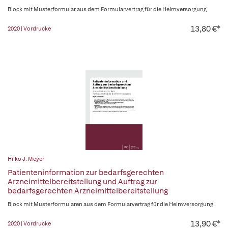
Block mit Musterformular aus dem Formularvertrag für die Heimversorgung
13,80 €*
2020 | Vordrucke
Hilko J. Meyer
Patienteninformation zur bedarfsgerechten
Arzneimittelbereitstellung und Auftrag zur
bedarfsgerechten Arzneimittelbereitstellung
Block mit Musterformularen aus dem Formularvertrag für die Heimversorgung
13,90 €*
2020 | Vordrucke