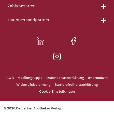
Zahlungsarten
Hauptversandpartner
AGB
Mediengruppe
Datenschutzerklärung
Impressum
Widerrufsbelehrung
Barrierefreiheitserklärung
Cookie Einstellungen
© 2026 Deutscher Apotheker Verlag