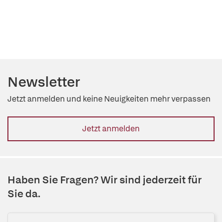
Newsletter
Jetzt anmelden und keine Neuigkeiten mehr verpassen
Jetzt anmelden
Haben Sie Fragen? Wir sind jederzeit für
Sie da.