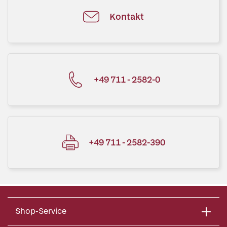
Kontakt
+49 711 - 2582-0
+49 711 - 2582-390
Shop-Service