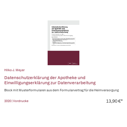
Hilko J. Meyer
Datenschutzerklärung der Apotheke und
Einwilligungserklärung zur Datenverarbeitung
Block mit Musterformularen aus dem Formularvertrag für die Heimversorgung
13,90 €*
2020 | Vordrucke