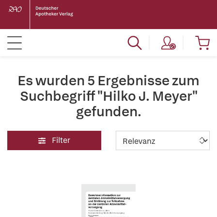
Es wurden 5 Ergebnisse zum
Suchbegriff "Hilko J. Meyer"
gefunden.
Filter