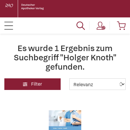
Es wurde 1 Ergebnis zum
Suchbegriff "Holger Knoth"
gefunden.
Filter