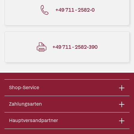
+49 711 - 2582-0
+49 711 - 2582-390
Shop-Service
Zahlungsarten
Hauptversandpartner