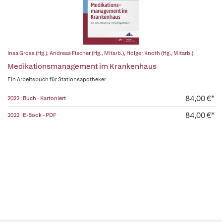
Insa Gross (Hg.)
,
Andreas Fischer (Hg., Mitarb.)
,
Holger Knoth (Hg., Mitarb.)
Medikationsmanagement im Krankenhaus
Ein Arbeitsbuch für Stationsapotheker
84,00 €*
2022 | Buch - Kartoniert
84,00 €*
2022 | E-Book - PDF