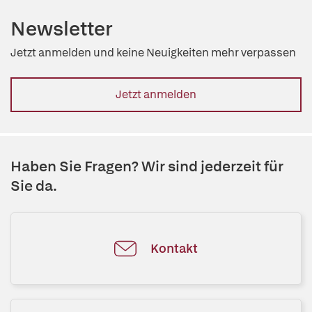
Newsletter
Jetzt anmelden und keine Neuigkeiten mehr verpassen
Jetzt anmelden
Haben Sie Fragen? Wir sind jederzeit für
Sie da.
Kontakt