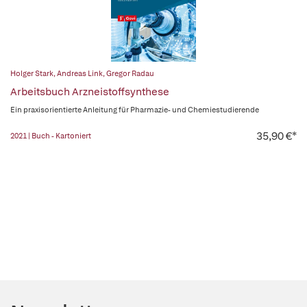
Holger Stark
,
Andreas Link
,
Gregor Radau
Arbeitsbuch Arzneistoffsynthese
Ein praxisorientierte Anleitung für Pharmazie- und Chemiestudierende
35,90 €*
2021 | Buch - Kartoniert