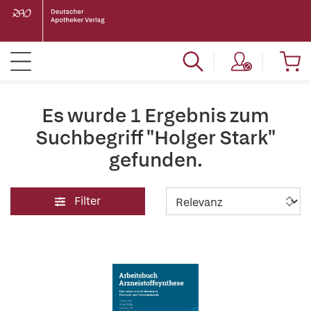
Es wurde 1 Ergebnis zum
Suchbegriff "Holger Stark"
gefunden.
Filter