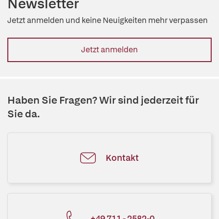
Newsletter
Jetzt anmelden und keine Neuigkeiten mehr verpassen
Jetzt anmelden
Haben Sie Fragen? Wir sind jederzeit für
Sie da.
Kontakt
+49 711 - 2582-0