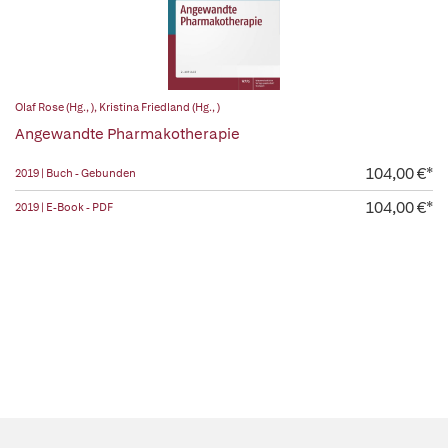
Olaf Rose (Hg., )
,
Kristina Friedland (Hg., )
Angewandte Pharmakotherapie
104,00 €*
2019 | Buch - Gebunden
104,00 €*
2019 | E-Book - PDF