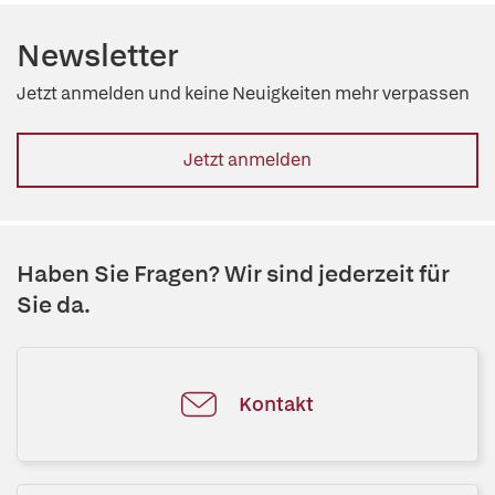
Newsletter
Jetzt anmelden und keine Neuigkeiten mehr verpassen
Jetzt anmelden
Haben Sie Fragen? Wir sind jederzeit für
Sie da.
Kontakt