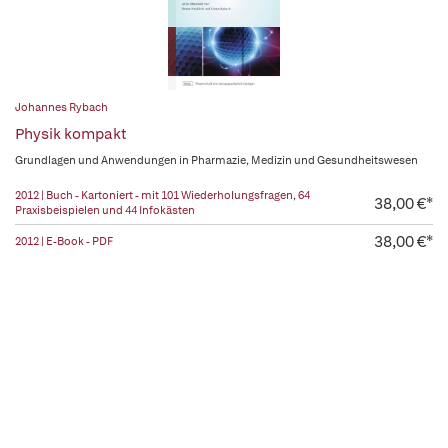
Johannes Rybach
Physik kompakt
Grundlagen und Anwendungen in Pharmazie, Medizin und Gesundheitswesen
2012 | Buch - Kartoniert - mit 101 Wiederholungsfragen, 64
38,00 €*
Praxisbeispielen und 44 Infokästen
38,00 €*
2012 | E-Book - PDF