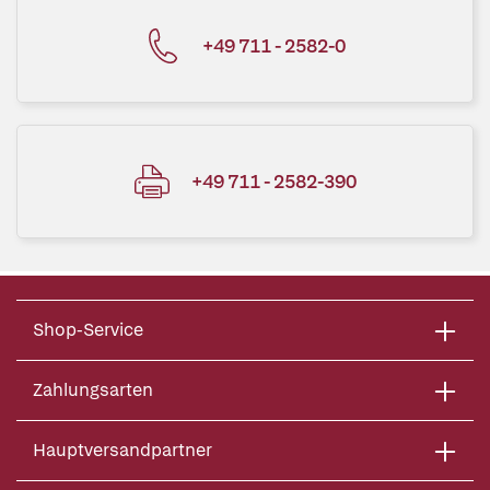
+49 711 - 2582-0
+49 711 - 2582-390
Shop-Service
Zahlungsarten
Hauptversandpartner