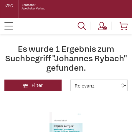
Es wurde 1 Ergebnis zum
Suchbegriff "Johannes Rybach"
gefunden.
Filter