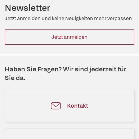
Newsletter
Jetzt anmelden und keine Neuigkeiten mehr verpassen
Jetzt anmelden
Haben Sie Fragen? Wir sind jederzeit für
Sie da.
Kontakt