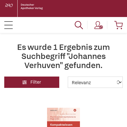
Es wurde 1 Ergebnis zum
Suchbegriff "Johannes
Verhuven" gefunden.
Filter