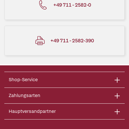
+49 711 - 2582-0
+49 711 - 2582-390
Shop-Service
Zahlungsarten
Hauptversandpartner