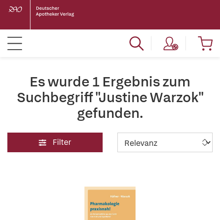
Es wurde 1 Ergebnis zum
Suchbegriff "Justine Warzok"
gefunden.
Filter