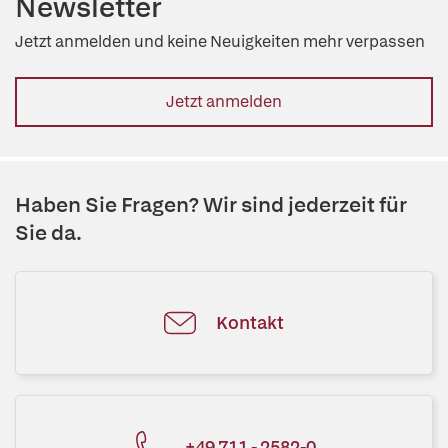
Newsletter
Jetzt anmelden und keine Neuigkeiten mehr verpassen
Jetzt anmelden
Haben Sie Fragen? Wir sind jederzeit für
Sie da.
Kontakt
+49 711 - 2582-0