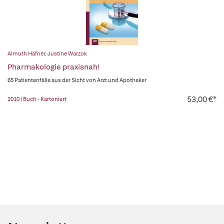
Almuth Häfner
,
Justine Warzok
Pharmakologie praxisnah!
65 Patientenfälle aus der Sicht von Arzt und Apotheker
53,00 €*
2010 | Buch - Kartoniert