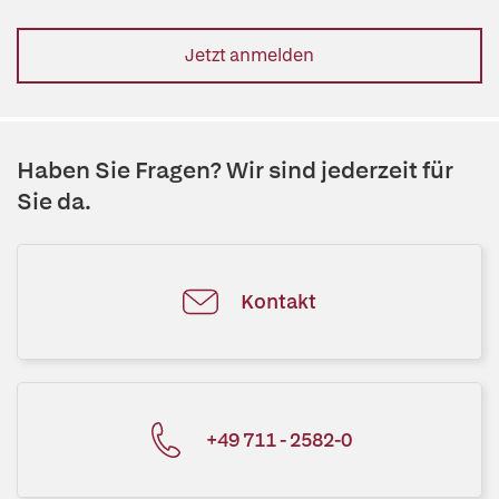
Jetzt anmelden
Haben Sie Fragen? Wir sind jederzeit für
Sie da.
Kontakt
+49 711 - 2582-0