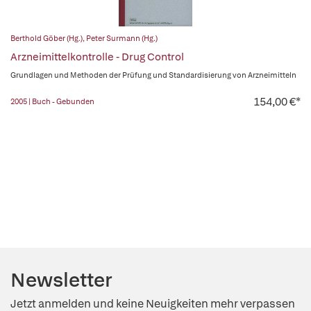
Berthold Göber (Hg.)
,
Peter Surmann (Hg.)
Arzneimittelkontrolle - Drug Control
Grundlagen und Methoden der Prüfung und Standardisierung von Arzneimitteln
154,00 €*
2005 | Buch - Gebunden
Newsletter
Jetzt anmelden und keine Neuigkeiten mehr verpassen