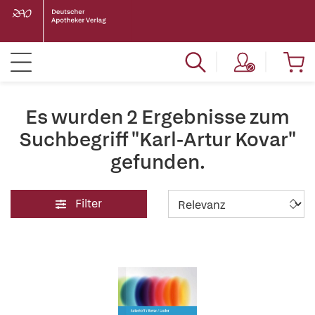
Es wurden 2 Ergebnisse zum
Suchbegriff "Karl-Artur Kovar"
gefunden.
Filter