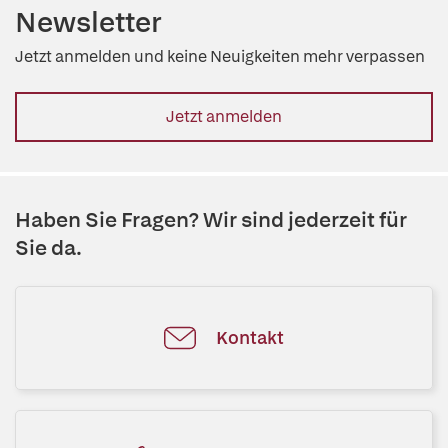
Newsletter
Jetzt anmelden und keine Neuigkeiten mehr verpassen
Jetzt anmelden
Haben Sie Fragen? Wir sind jederzeit für
Sie da.
Kontakt