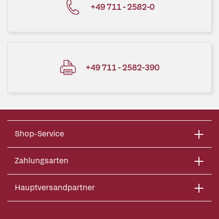
+49 711 - 2582-0
+49 711 - 2582-390
Shop-Service
Zahlungsarten
Hauptversandpartner