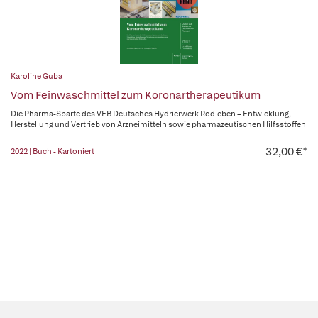
Karoline Guba
Vom Feinwaschmittel zum Koronartherapeutikum
Die Pharma-Sparte des VEB Deutsches Hydrierwerk Rodleben – Entwicklung,
Herstellung und Vertrieb von Arzneimitteln sowie pharmazeutischen Hilfsstoffen
32,00 €*
2022 | Buch - Kartoniert