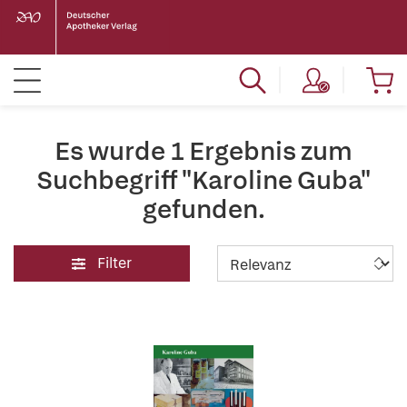
Es wurde 1 Ergebnis zum
Suchbegriff "Karoline Guba"
gefunden.
Filter