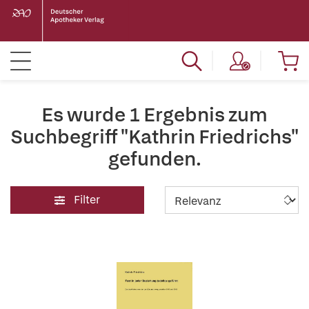
Es wurde 1 Ergebnis zum
Suchbegriff "Kathrin Friedrichs"
gefunden.
Filter