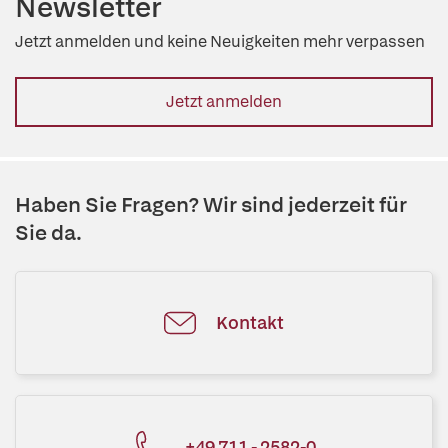
Newsletter
Jetzt anmelden und keine Neuigkeiten mehr verpassen
Jetzt anmelden
Haben Sie Fragen? Wir sind jederzeit für
Sie da.
Kontakt
+49 711 - 2582-0