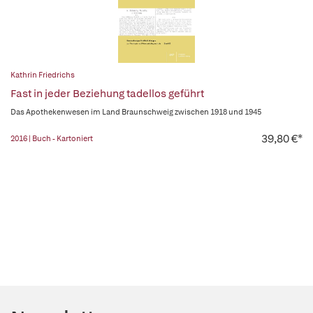
Kathrin Friedrichs
Fast in jeder Beziehung tadellos geführt
Das Apothekenwesen im Land Braunschweig zwischen 1918 und 1945
39,80 €*
2016 | Buch - Kartoniert