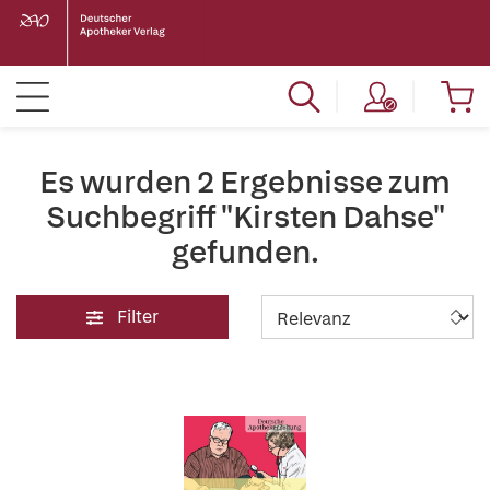
Es wurden 2 Ergebnisse zum
Suchbegriff "Kirsten Dahse"
gefunden.
Filter