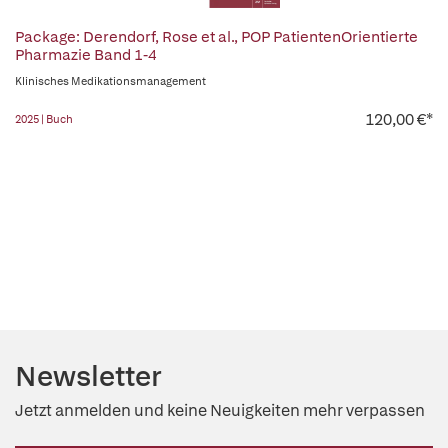
Package: Derendorf, Rose et al., POP PatientenOrientierte
Pharmazie Band 1-4
Klinisches Medikationsmanagement
120,00 €*
2025 | Buch
Newsletter
Jetzt anmelden und keine Neuigkeiten mehr verpassen