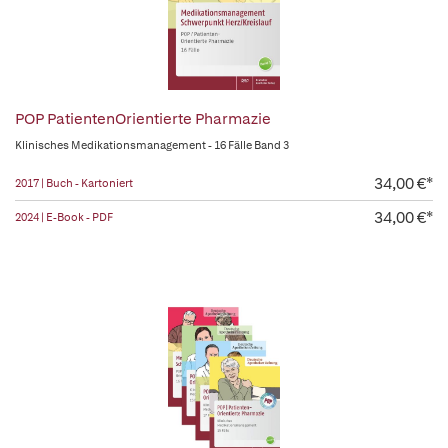
POP PatientenOrientierte Pharmazie
Klinisches Medikationsmanagement - 16 Fälle Band 3
34,00 €*
2017 | Buch - Kartoniert
34,00 €*
2024 | E-Book - PDF