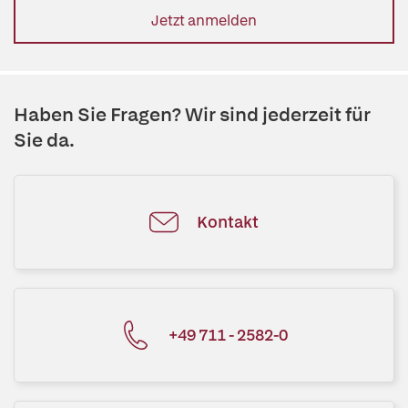
Jetzt anmelden
Haben Sie Fragen? Wir sind jederzeit für
Sie da.
Kontakt
+49 711 - 2582-0