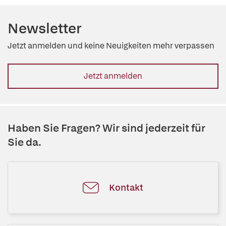
Newsletter
Jetzt anmelden und keine Neuigkeiten mehr verpassen
Jetzt anmelden
Haben Sie Fragen? Wir sind jederzeit für
Sie da.
Kontakt