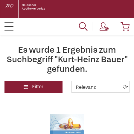
Es wurde 1 Ergebnis zum
Suchbegriff "Kurt-Heinz Bauer"
gefunden.
Filter