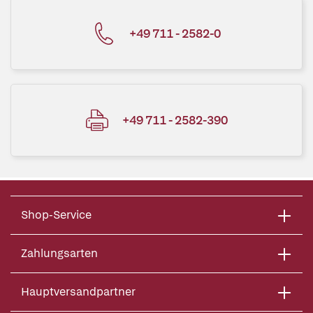
+49 711 - 2582-0
+49 711 - 2582-390
Shop-Service
Zahlungsarten
Hauptversandpartner