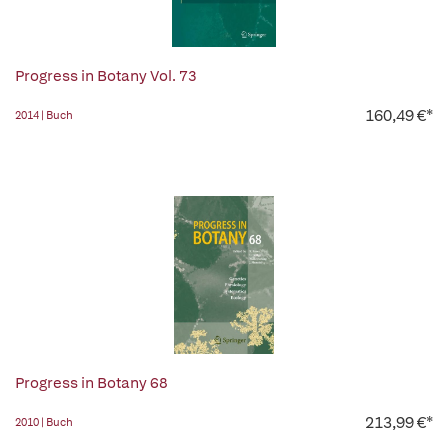
Progress in Botany Vol. 73
160,49 €*
2014 | Buch
Progress in Botany 68
213,99 €*
2010 | Buch