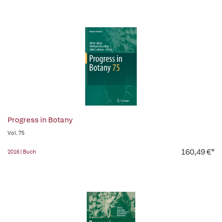
Progress in Botany
Vol. 75
160,49 €*
2016 | Buch