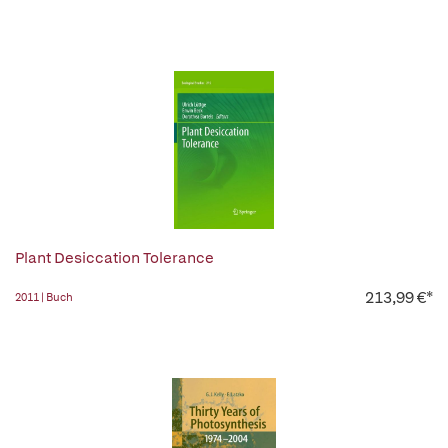
Plant Desiccation Tolerance
213,99 €*
2011 | Buch