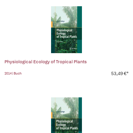
Physiological Ecology of Tropical Plants
53,49 €*
2014 | Buch