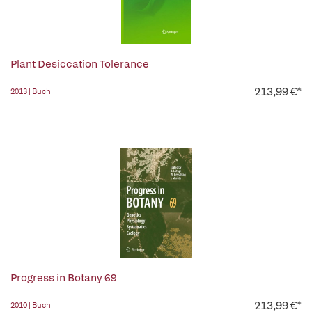
Plant Desiccation Tolerance
213,99 €*
2013 | Buch
Progress in Botany 69
213,99 €*
2010 | Buch