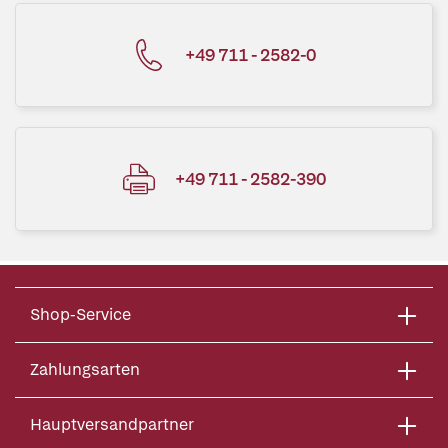
+49 711 - 2582-0
+49 711 - 2582-390
Shop-Service
Zahlungsarten
Hauptversandpartner