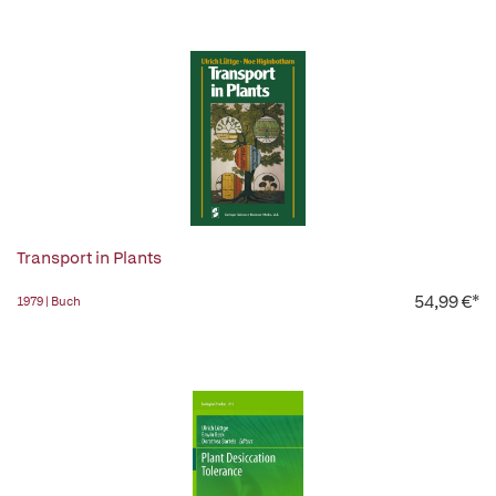
Transport in Plants
54,99 €*
1979 | Buch