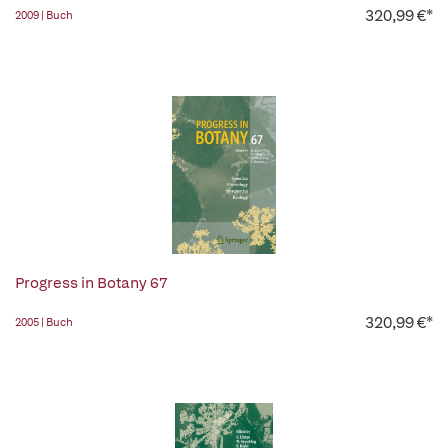
320,99 €*
2009 | Buch
Progress in Botany 67
320,99 €*
2005 | Buch