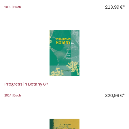
213,99 €*
2010 | Buch
Progress in Botany 67
320,99 €*
2014 | Buch