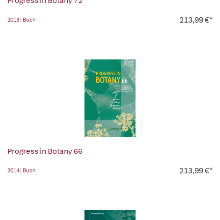
Progress in Botany 72
213,99 €*
2013 | Buch
Progress in Botany 66
213,99 €*
2014 | Buch