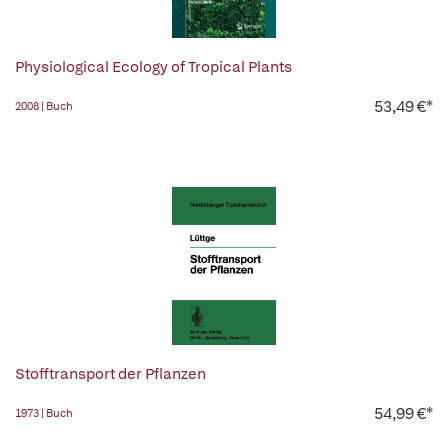
Physiological Ecology of Tropical Plants
53,49 €*
2008 | Buch
Stofftransport der Pflanzen
54,99 €*
1973 | Buch