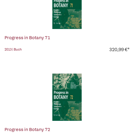
Progress in Botany 71
320,99 €*
2013 | Buch
Progress in Botany 72