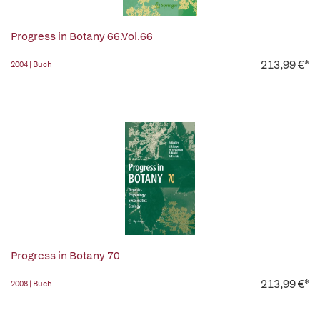
Progress in Botany 66.Vol.66
213,99 €*
2004 | Buch
Progress in Botany 70
213,99 €*
2008 | Buch