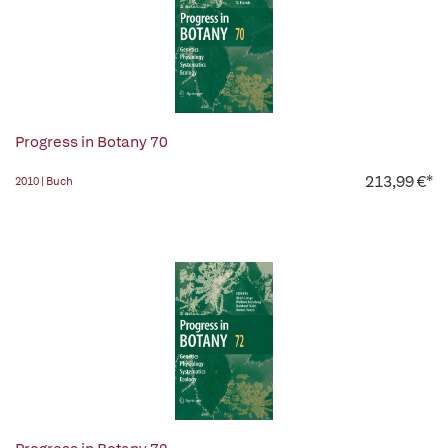
Progress in Botany 70
213,99 €*
2010 | Buch