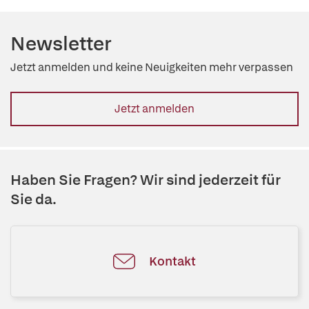
Newsletter
Jetzt anmelden und keine Neuigkeiten mehr verpassen
Jetzt anmelden
Haben Sie Fragen? Wir sind jederzeit für
Sie da.
Kontakt