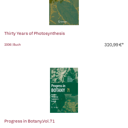
Thirty Years of Photosynthesis
320,99 €*
2006 | Buch
Progress in Botany.Vol.71