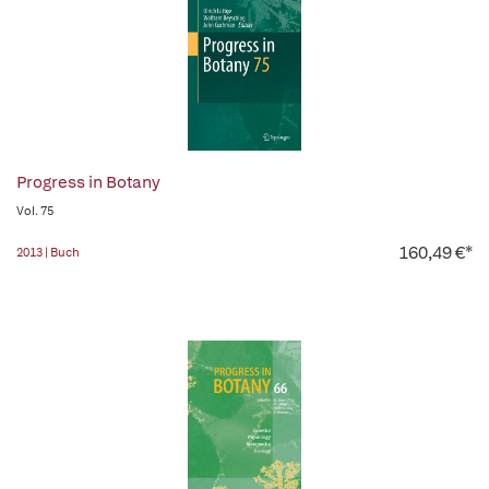
Progress in Botany
Vol. 75
160,49 €*
2013 | Buch