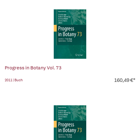
Progress in Botany Vol. 73
160,49 €*
2011 | Buch