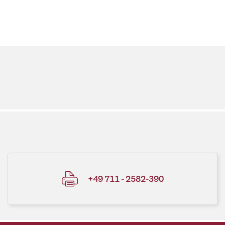
+49 711 - 2582-390