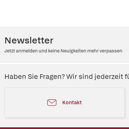
Newsletter
Jetzt anmelden und keine Neuigkeiten mehr verpassen
Haben Sie Fragen? Wir sind jederzeit fü
Kontakt