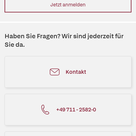
Jetzt anmelden
Haben Sie Fragen? Wir sind jederzeit für
Sie da.
Kontakt
+49 711 - 2582-0