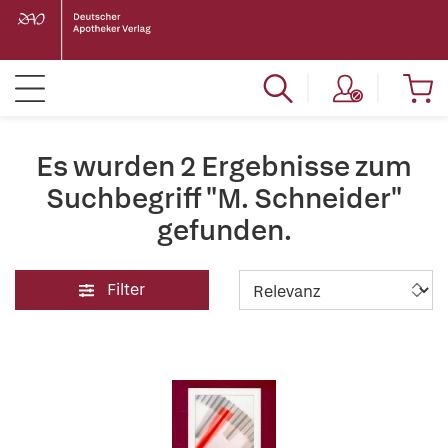
Es wurden 2 Ergebnisse zum
Suchbegriff "M. Schneider"
gefunden.
Filter