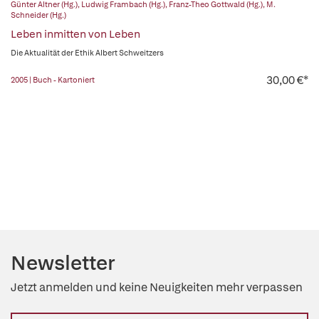
Günter Altner (Hg.)
,
Ludwig Frambach (Hg.)
,
Franz-Theo Gottwald (Hg.)
,
M.
Schneider (Hg.)
Leben inmitten von Leben
Die Aktualität der Ethik Albert Schweitzers
30,00 €*
2005 | Buch - Kartoniert
Newsletter
Jetzt anmelden und keine Neuigkeiten mehr verpassen