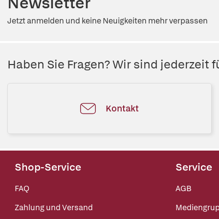
Newsletter
Jetzt anmelden und keine Neuigkeiten mehr verpassen
Haben Sie Fragen? Wir sind jederzeit fü
Kontakt
Shop-Service
Service
FAQ
AGB
Zahlung und Versand
Mediengru