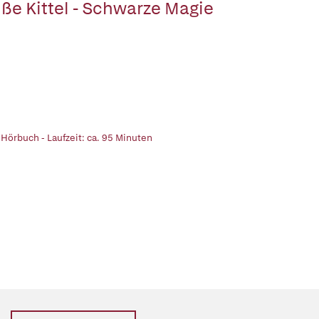
ße Kittel - Schwarze Magie
 Hörbuch - Laufzeit: ca. 95 Minuten