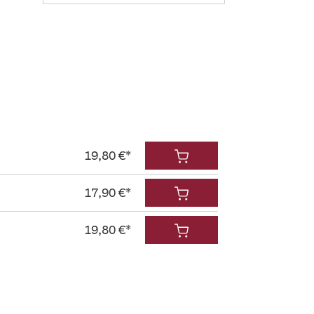
19,80 €*
17,90 €*
19,80 €*