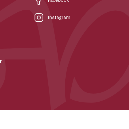
Facebook
Instagram
r