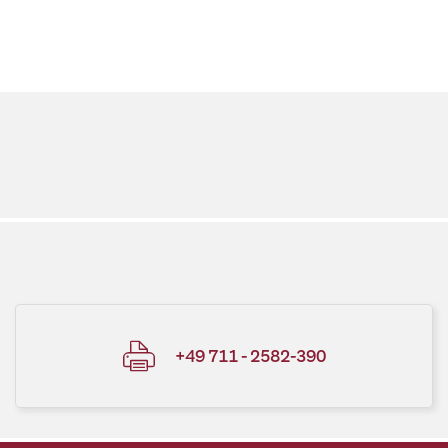
+49 711 - 2582-390