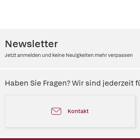
Newsletter
Jetzt anmelden und keine Neuigkeiten mehr verpassen
Haben Sie Fragen? Wir sind jederzeit fü
Kontakt