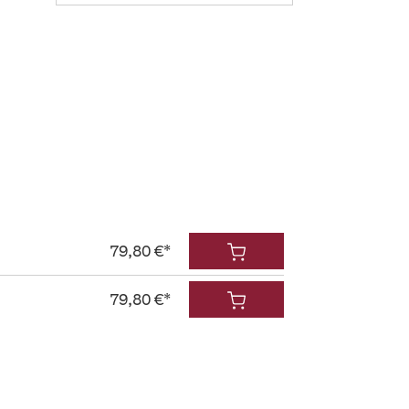
79,80 €*
79,80 €*