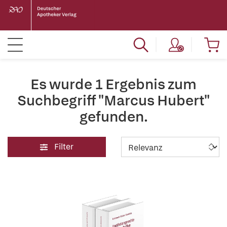
Es wurde 1 Ergebnis zum
Suchbegriff "Marcus Hubert"
gefunden.
Filter