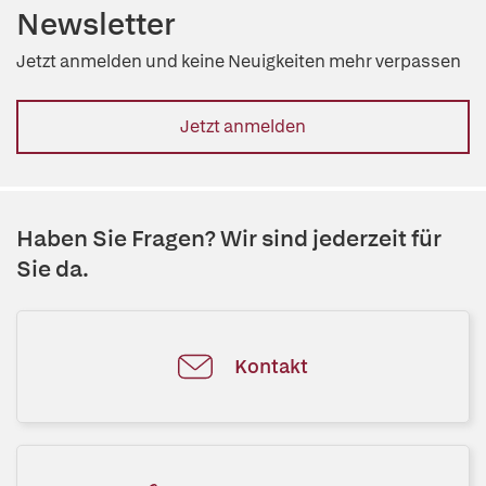
Newsletter
Jetzt anmelden und keine Neuigkeiten mehr verpassen
Jetzt anmelden
Haben Sie Fragen? Wir sind jederzeit für
Sie da.
Kontakt