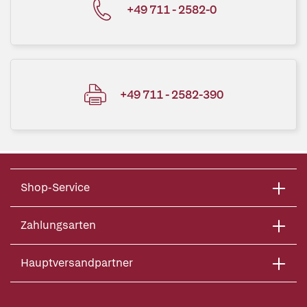
+49 711 - 2582-0
+49 711 - 2582-390
Shop-Service
Zahlungsarten
Hauptversandpartner