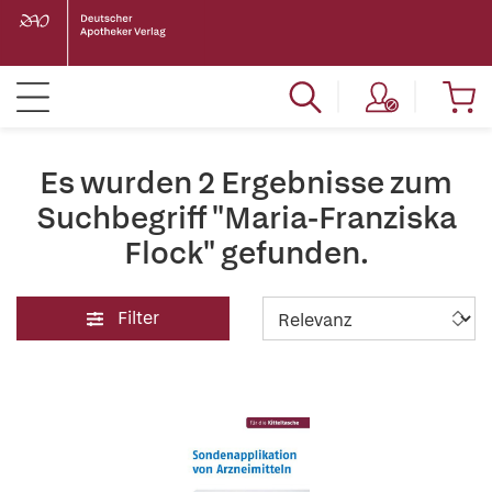
Es wurden 2 Ergebnisse zum
Suchbegriff "Maria-Franziska
Flock" gefunden.
Filter