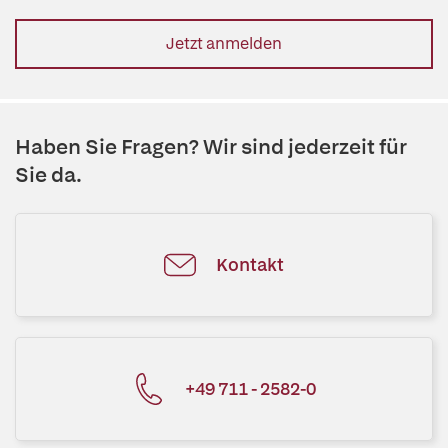
Jetzt anmelden
Haben Sie Fragen? Wir sind jederzeit für
Sie da.
Kontakt
+49 711 - 2582-0