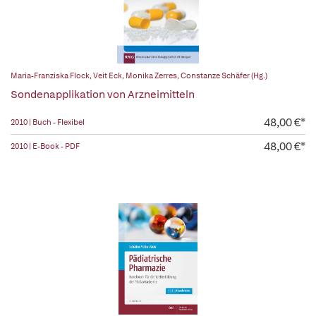
Maria-Franziska Flock
,
Veit Eck
,
Monika Zerres
,
Constanze Schäfer (Hg.)
Sondenapplikation von Arzneimitteln
48,00 €*
2010 | Buch - Flexibel
48,00 €*
2010 | E-Book - PDF