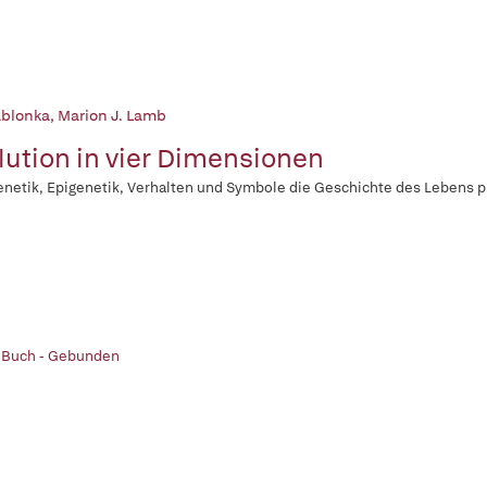
ablonka
,
Marion J. Lamb
lution in vier Dimensionen
netik, Epigenetik, Verhalten und Symbole die Geschichte des Lebens 
| Buch - Gebunden