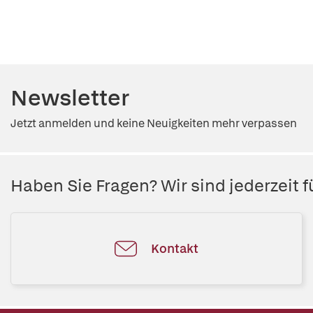
Newsletter
Jetzt anmelden und keine Neuigkeiten mehr verpassen
Haben Sie Fragen? Wir sind jederzeit fü
Kontakt