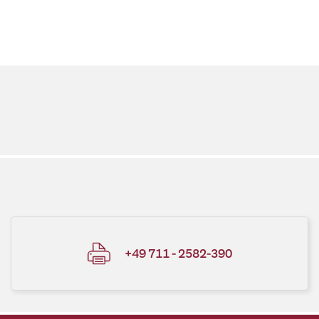
+49 711 - 2582-390