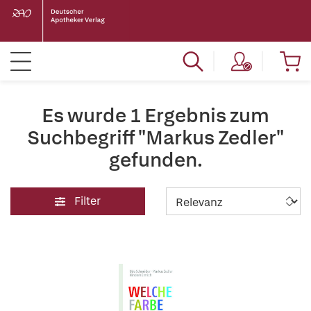
Es wurde 1 Ergebnis zum
Suchbegriff "Markus Zedler"
gefunden.
Filter