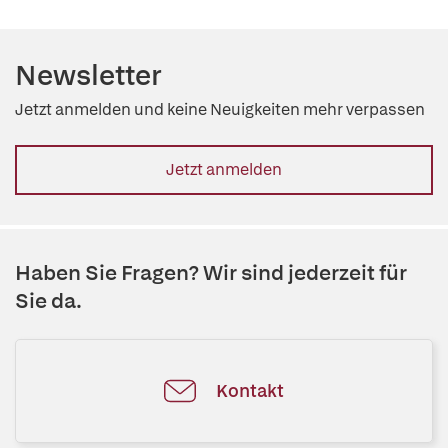
Newsletter
Jetzt anmelden und keine Neuigkeiten mehr verpassen
Jetzt anmelden
Haben Sie Fragen? Wir sind jederzeit für
Sie da.
Kontakt