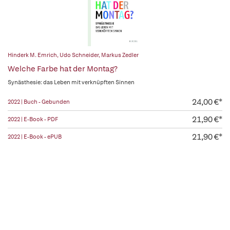
Hinderk M. Emrich
,
Udo Schneider
,
Markus Zedler
Welche Farbe hat der Montag?
Synästhesie: das Leben mit verknüpften Sinnen
24,00 €*
2022 | Buch - Gebunden
21,90 €*
2022 | E-Book - PDF
21,90 €*
2022 | E-Book - ePUB