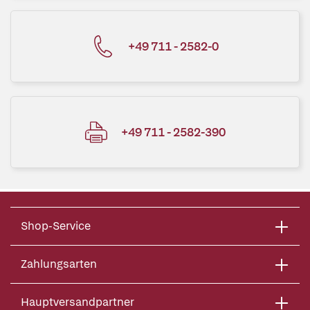
+49 711 - 2582-0
+49 711 - 2582-390
Shop-Service
Zahlungsarten
Hauptversandpartner