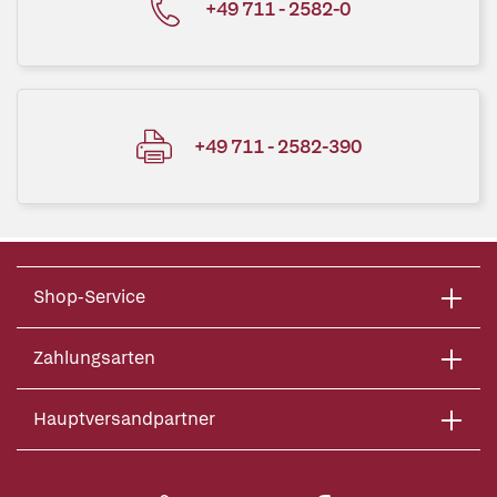
+49 711 - 2582-0
+49 711 - 2582-390
Shop-Service
Zahlungsarten
Hauptversandpartner