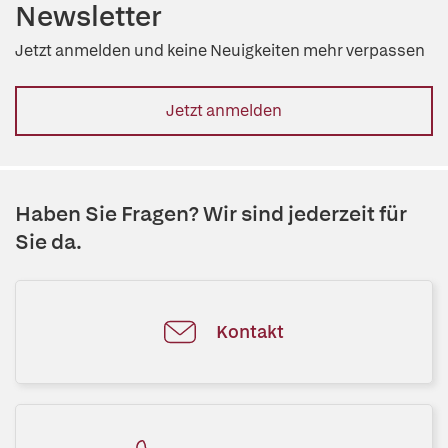
Newsletter
Jetzt anmelden und keine Neuigkeiten mehr verpassen
Jetzt anmelden
Haben Sie Fragen? Wir sind jederzeit für
Sie da.
Kontakt