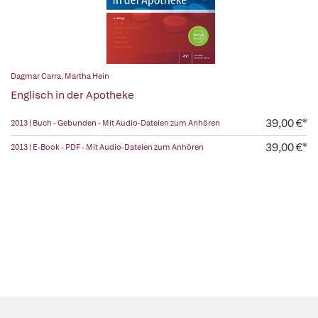
Dagmar Carra
,
Martha Hein
Englisch in der Apotheke
39,00 €*
2013 | Buch - Gebunden - Mit Audio-Dateien zum Anhören
39,00 €*
2013 | E-Book - PDF - Mit Audio-Dateien zum Anhören