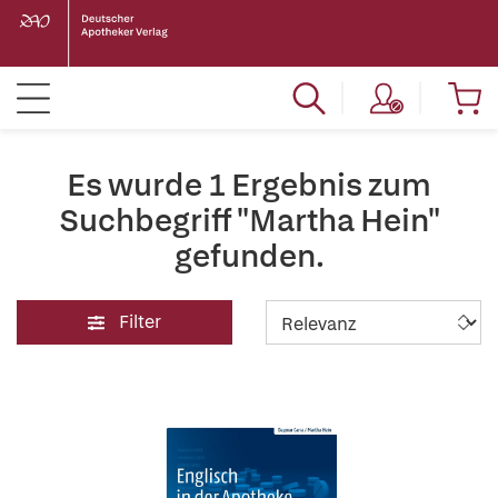
Es wurde 1 Ergebnis zum
Suchbegriff "Martha Hein"
gefunden.
Filter