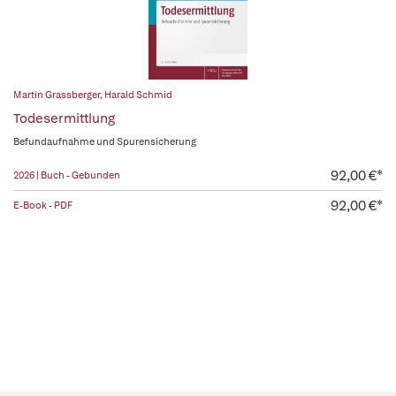
Martin Grassberger
,
Harald Schmid
Todesermittlung
Befundaufnahme und Spurensicherung
92,00 €*
2026 | Buch - Gebunden
92,00 €*
E-Book - PDF