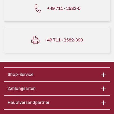
+49 711 - 2582-0
+49 711 - 2582-390
Shop-Service
Zahlungsarten
Hauptversandpartner