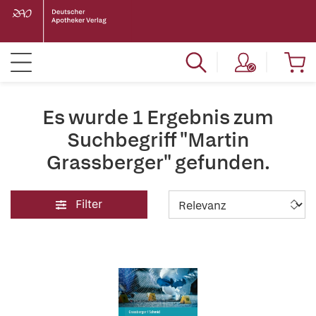
Es wurde 1 Ergebnis zum
Suchbegriff "Martin
Grassberger" gefunden.
Filter