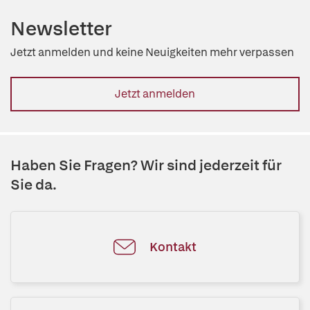
Newsletter
Jetzt anmelden und keine Neuigkeiten mehr verpassen
Jetzt anmelden
Haben Sie Fragen? Wir sind jederzeit für
Sie da.
Kontakt