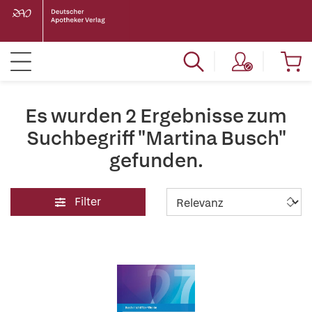
Es wurden 2 Ergebnisse zum
Suchbegriff "Martina Busch"
gefunden.
Filter