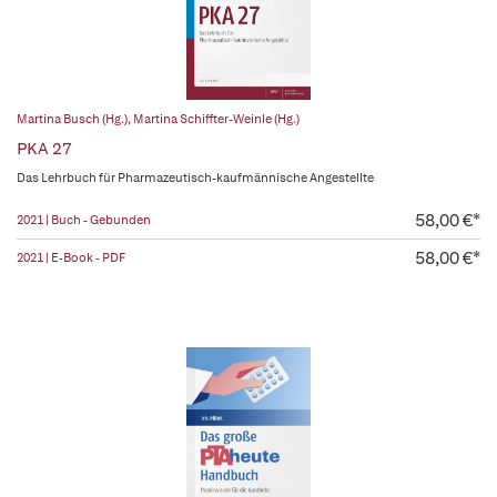
Martina Busch (Hg.)
,
Martina Schiffter-Weinle (Hg.)
PKA 27
Das Lehrbuch für Pharmazeutisch-kaufmännische Angestellte
58,00 €*
2021 | Buch - Gebunden
58,00 €*
2021 | E-Book - PDF