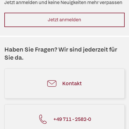
Jetzt anmelden und keine Neuigkeiten mehr verpassen
Jetzt anmelden
Haben Sie Fragen? Wir sind jederzeit für
Sie da.
Kontakt
+49 711 - 2582-0