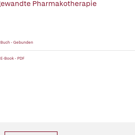
ewandte Pharmakotherapie
| Buch - Gebunden
 E-Book - PDF