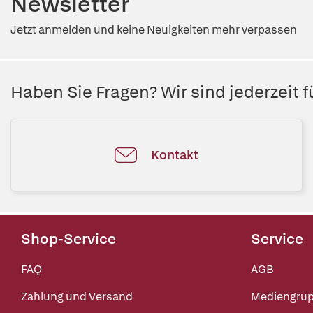
Newsletter
Jetzt anmelden und keine Neuigkeiten mehr verpassen
Haben Sie Fragen? Wir sind jederzeit fü
Kontakt
Shop-Service
Service
FAQ
AGB
Zahlung und Versand
Mediengru