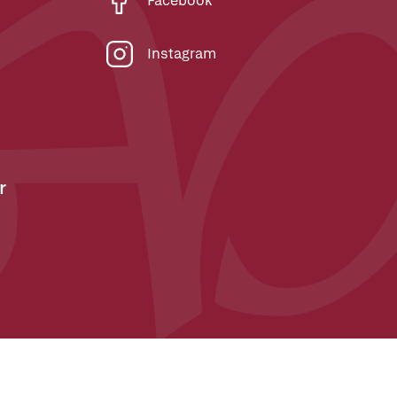
Facebook
Instagram
r