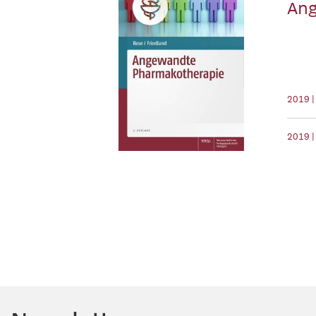
Ang
2019 
2019 |