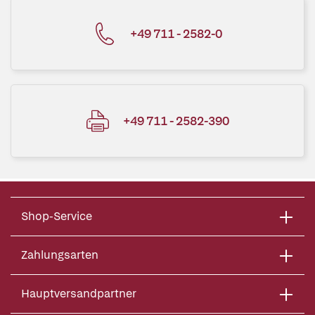
+49 711 - 2582-0
+49 711 - 2582-390
Shop-Service
Zahlungsarten
Hauptversandpartner