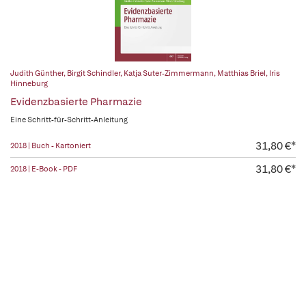
Judith Günther
,
Birgit Schindler
,
Katja Suter-Zimmermann
,
Matthias Briel
,
Iris
Hinneburg
Evidenzbasierte Pharmazie
Eine Schritt-für-Schritt-Anleitung
31,80 €*
2018 | Buch - Kartoniert
31,80 €*
2018 | E-Book - PDF