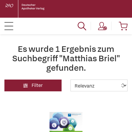
Es wurde 1 Ergebnis zum
Suchbegriff "Matthias Briel"
gefunden.
Filter