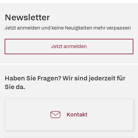
Newsletter
Jetzt anmelden und keine Neuigkeiten mehr verpassen
Jetzt anmelden
Haben Sie Fragen? Wir sind jederzeit für
Sie da.
Kontakt