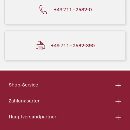
+49 711 - 2582-0
+49 711 - 2582-390
Shop-Service
Zahlungsarten
Hauptversandpartner