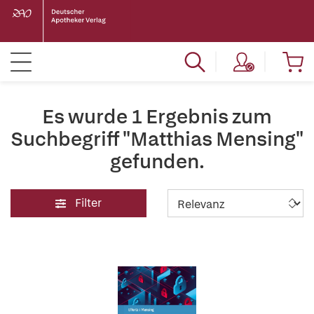
Es wurde 1 Ergebnis zum
Suchbegriff "Matthias Mensing"
gefunden.
Filter