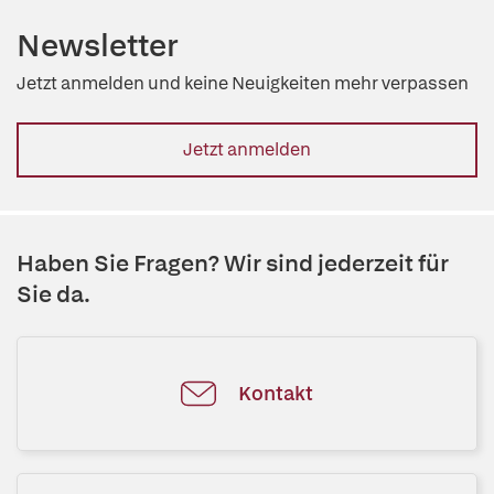
Newsletter
Jetzt anmelden und keine Neuigkeiten mehr verpassen
Jetzt anmelden
Haben Sie Fragen? Wir sind jederzeit für
Sie da.
Kontakt