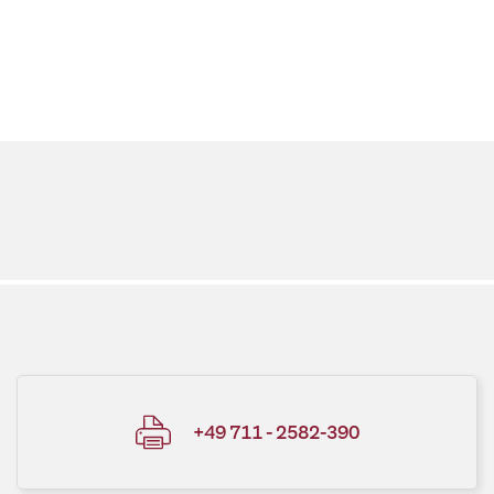
+49 711 - 2582-390