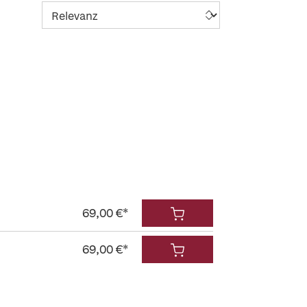
69,00 €*
69,00 €*