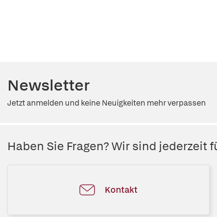
Newsletter
Jetzt anmelden und keine Neuigkeiten mehr verpassen
Haben Sie Fragen? Wir sind jederzeit fü
Kontakt